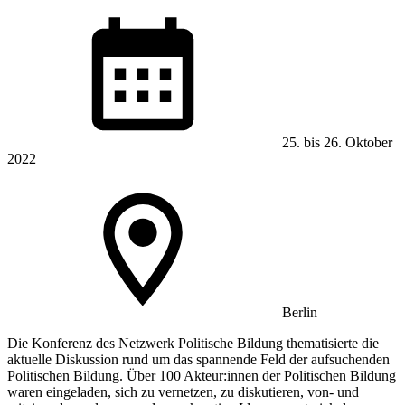
25.
bis
26. Oktober
2022
Berlin
Die Konferenz des Netzwerk Politische Bildung thematisierte die
aktuelle Diskussion rund um das spannende Feld der aufsuchenden
Politischen Bildung. Über 100 Akteur:innen der Politischen Bildung
waren eingeladen, sich zu vernetzen, zu diskutieren, von- und