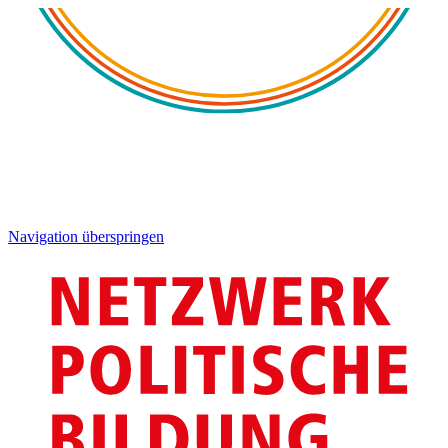
Navigation überspringen