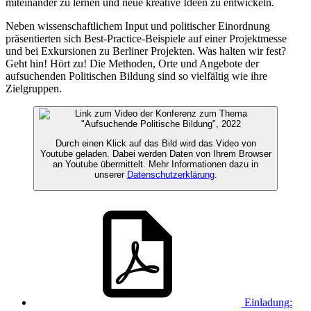
miteinander zu lernen und neue kreative Ideen zu entwickeln.
Neben wissenschaftlichem Input und politischer Einordnung
präsentierten sich Best-Practice-Beispiele auf einer Projektmesse
und bei Exkursionen zu Berliner Projekten. Was halten wir fest?
Geht hin! Hört zu! Die Methoden, Orte und Angebote der
aufsuchenden Politischen Bildung sind so vielfältig wie ihre
Zielgruppen.
Durch einen Klick auf das Bild wird das Video von
Youtube geladen. Dabei werden Daten von Ihrem Browser
an Youtube übermittelt. Mehr Informationen dazu in
unserer
Datenschutzerklärung
.
Einladung: