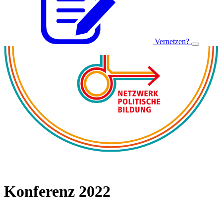
Vernetzen?
Konferenz 2022