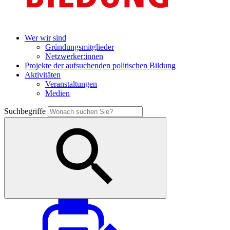
Wer wir sind
Gründungsmitglieder
Netzwerker:innen
Projekte der aufsuchenden politischen Bildung
Aktivitäten
Veranstaltungen
Medien
Suchbegriffe